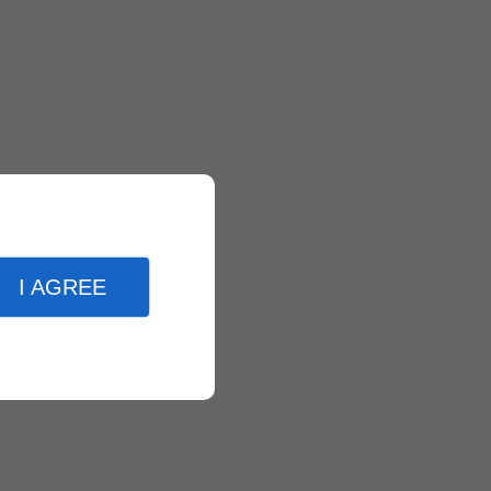
I AGREE