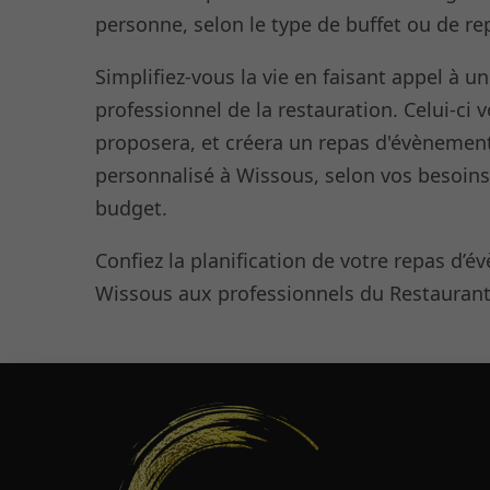
personne, selon le type de buffet ou de re
Simplifiez-vous la vie en faisant appel à un
professionnel de la restauration. Celui-ci 
proposera, et créera un repas d'évènemen
personnalisé à Wissous, selon vos besoins
budget.
Confiez la planification de votre repas d’
Wissous aux professionnels du Restaurant