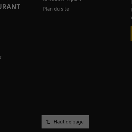
URANT
Plan du site
Haut de page