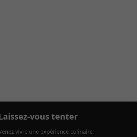
Laissez-vous tenter
Venez vivre une expérience culinaire