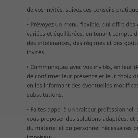
préférences alimentaires
de vos invités, suivez ces conseils pratique
• Prévoyez un menu flexible, qui offre des
variées et équilibrées, en tenant compte de
des intolérances, des régimes et des goût
invités.
• Communiquez avec vos invités, en leur
de confirmer leur présence et leur choix 
en les informant des éventuelles modifica
substitutions.
• Faites appel à un traiteur professionnel,
vous proposer des solutions adaptées, et 
du matériel et du personnel nécessaires p
imprévus.