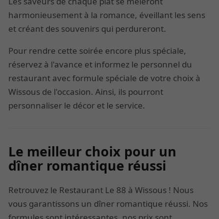
Les saveurs de chaque plat se mêleront
harmonieusement à la romance, éveillant les sens
et créant des souvenirs qui perdureront.
Pour rendre cette soirée encore plus spéciale,
réservez à l'avance et informez le personnel du
restaurant avec formule spéciale de votre choix à
Wissous de l'occasion. Ainsi, ils pourront
personnaliser le décor et le service.
Le meilleur choix pour un
dîner romantique réussi
Retrouvez le Restaurant Le 88 à Wissous ! Nous
vous garantissons un dîner romantique réussi. Nos
formules sont intéressantes, nos prix sont