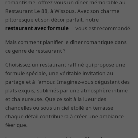
romantisme, offrez-vous un dîner mémorable au
Restaurant Le 88, à Wissous. Avec son charme
pittoresque et son décor parfait, notre
restaurant avec formule
vous est recommandé.
Mais comment planifier le dîner romantique dans
ce genre de restaurant ?
Choisissez un restaurant raffiné qui propose une
formule spéciale, une véritable invitation au
partage et à l'amour. Imaginez-vous dégustant des
plats exquis, sublimés par une atmosphère intime
et chaleureuse. Que ce soit à la lueur des
chandelles ou sous un ciel étoilé en terrasse,
chaque détail contribuera à créer une ambiance
féerique.