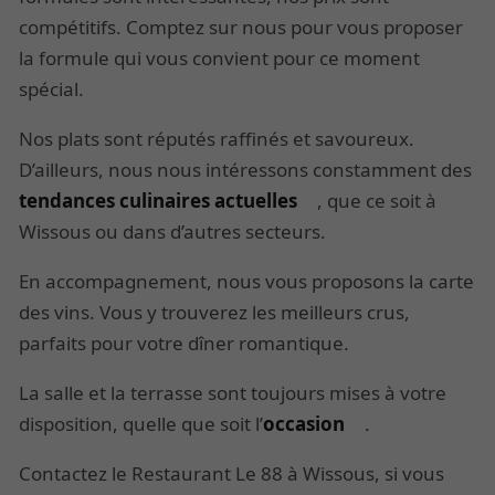
compétitifs. Comptez sur nous pour vous proposer
la formule qui vous convient pour ce moment
spécial.
Nos plats sont réputés raffinés et savoureux.
D’ailleurs, nous nous intéressons constamment des
tendances culinaires actuelles
, que ce soit à
Wissous ou dans d’autres secteurs.
En accompagnement, nous vous proposons la carte
des vins. Vous y trouverez les meilleurs crus,
parfaits pour votre dîner romantique.
La salle et la terrasse sont toujours mises à votre
disposition, quelle que soit l’
occasion
.
Contactez le Restaurant Le 88 à Wissous, si vous