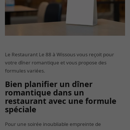
Le Restaurant Le 88 à Wissous vous reçoit pour
votre dîner romantique et vous propose des
formules variées.
Bien planifier un dîner
romantique dans un
restaurant avec une formule
spéciale
Pour une soirée inoubliable empreinte de