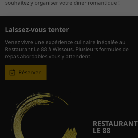
souhaitez y organiser votre dîner romantique !
Laissez-vous tenter
Venez vivre une expérience culinaire inégalée au
Restaurant Le 88 à Wissous. Plusieurs formules de
repas abordables vous y attendent.
Réserver
RESTAURANT
LE 88