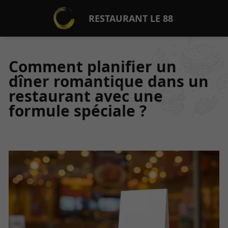
RESTAURANT LE 88
Comment planifier un
dîner romantique dans un
restaurant avec une
formule spéciale ?